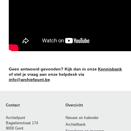
Geen antwoord gevonden? Kijk dan in onze
Kennisbank
of stel je vraag aan onze helpdesk via
info@archiefpunt.be
Contact
Overzicht
Archiefpunt
Nieuws en kalender
Bagattenstraat 174
Archiefbank
9000 Gent